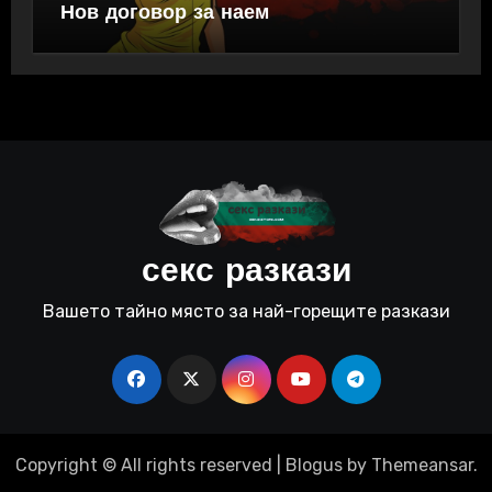
Нов договор за наем
секс разкази
Вашето тайно място за най-горещите разкази
Copyright © All rights reserved
|
Blogus
by
Themeansar
.