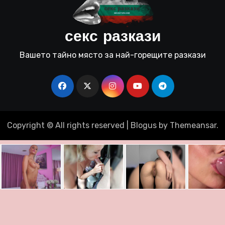
секс разкази
Вашето тайно място за най-горещите разкази
Copyright © All rights reserved
|
Blogus
by
Themeansar
.